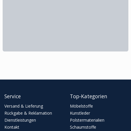
Service
Top-Kategorien
Versand & Lieferung
Möbelstoffe
Rückgabe & Reklamation
Kunstleder
Dienstleistungen
Polstermaterialien
Kontakt
Schaumstoffe