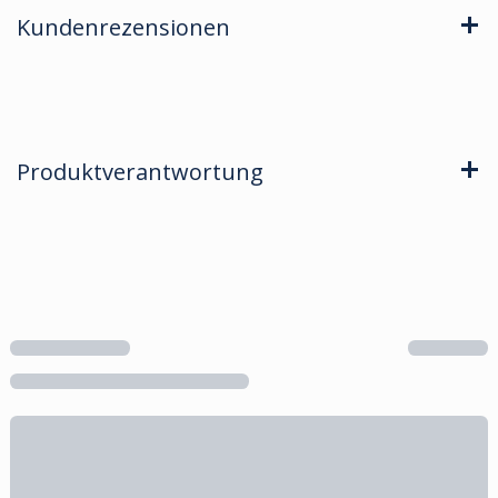
Kundenrezensionen
Produktverantwortung