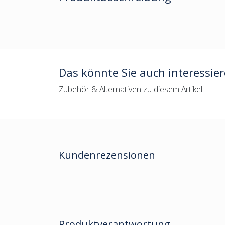
Das könnte Sie auch interessie
Zubehör & Alternativen zu diesem Artikel
Kundenrezensionen
Produktverantwortung