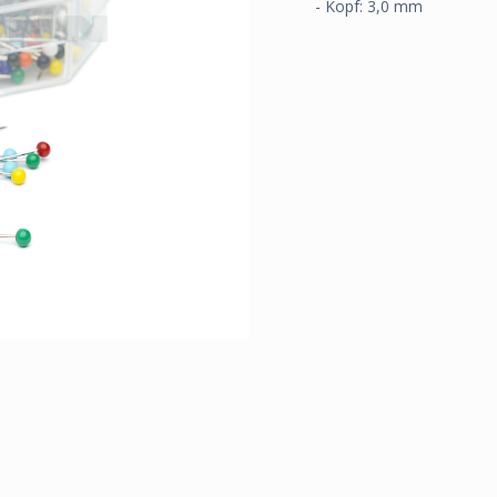
- Kopf: 3,0 mm