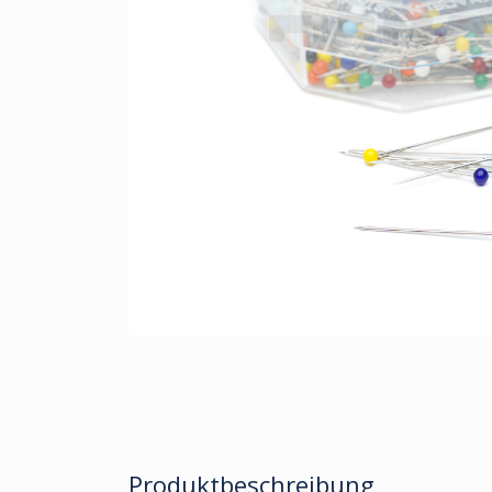
Produktbeschreibung